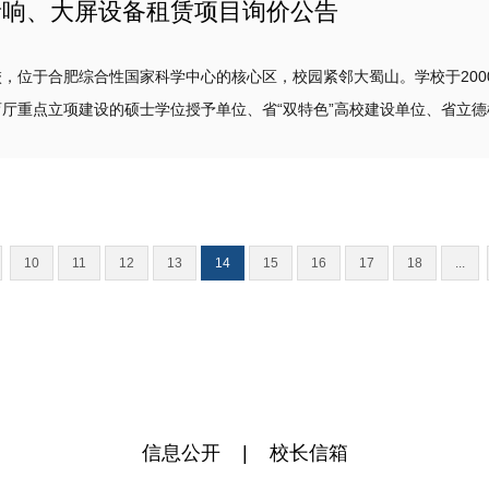
音响、大屏设备租赁项目询价公告
于合肥综合性国家科学中心的核心区，校园紧邻大蜀山。学校于2000
重点立项建设的硕士学位授予单位、省“双特色”高校建设单位、省立德树人
10
11
12
13
14
15
16
17
18
...
信息公开
|
校长信箱