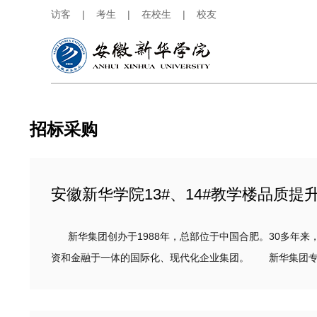
访客
|
考生
|
在校生
|
校友
招标采购
安徽新华学院13#、14#教学楼品质提
新华集团创办于1988年，总部位于中国合肥。30多年来
资和金融于一体的国际