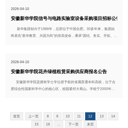
然，涵盖高等教育、职...
2026-04-10
安徽新华学院信号与电路实验室设备采购项目招标公告
新华集团创办于1988年，总部位于中国合肥。30多年来，集团始
终肩负“新华教育、兴国为民”的崇高使命，秉承“团结、务实、开拓、奉
献”的新华精神，现已发展成为以教育为主，集科技、投资和金融于一
体的国际化、现代化企业集团。 新华集团专注教育事业，成绩斐
然，涵盖高等教育、职...
2026-04-10
安徽新华学院花卉绿植租赁采购供应商报名公告
安徽新华学院是拥有学士学位授予权的省属普通本科高校，位于合
肥综合性国家科学中心的核心区，校园紧邻大蜀山。学校于2000年创
办，2005年经教育部批准升格为普通本科高校。学校先后获批安徽省
政府立项建设的地方应用型高水平大学、省教育厅重点立项建设的硕士
学位授予单位、省“双特色”高校建设单位、省立德树人综合改...
首页
上一页
8
9
10
11
12
13
14
15
16
...
下一页
末页