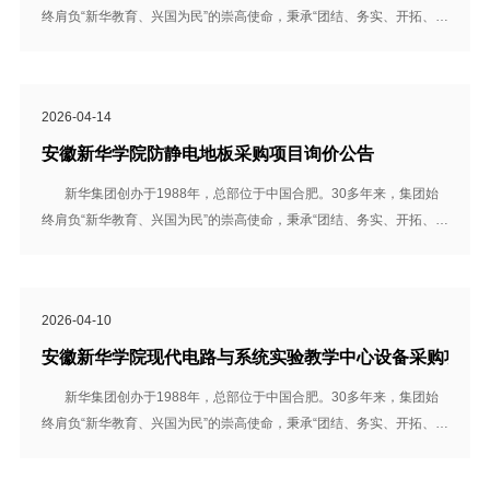
终肩负“新华教育、兴国为民”的崇高使命，秉承“团结、务实、开拓、奉
献”的新华精神，现已发展成为以教育为主，集科技、投资和金融于一
体的国际化、现代化企业集团。 新华集团专注教育事业，成绩斐
然，涵盖高等教育、职...
2026-04-14
安徽新华学院防静电地板采购项目询价公告
新华集团创办于1988年，总部位于中国合肥。30多年来，集团始
终肩负“新华教育、兴国为民”的崇高使命，秉承“团结、务实、开拓、奉
献”的新华精神，现已发展成为以教育为主，集科技、投资和金融于一
体的国际化、现代化企业集团。 新华集团专注教育事业，成绩斐
然，涵盖高等教育、职...
2026-04-10
安徽新华学院现代电路与系统实验教学中心设备采购项目
新华集团创办于1988年，总部位于中国合肥。30多年来，集团始
终肩负“新华教育、兴国为民”的崇高使命，秉承“团结、务实、开拓、奉
献”的新华精神，现已发展成为以教育为主，集科技、投资和金融于一
体的国际化、现代化企业集团。 新华集团专注教育事业，成绩斐