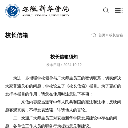
校长信箱
首页
>
校长信箱
校长信箱须知
发布日期：2024-10-12
为进一步增强学校领导与广大师生员工的密切联系，切实解决
大家普遍关心的问题，学校设立了《校长信箱》栏目。为了更好的
发挥本栏目的作用，请您在使用时注意以下事项：
一、来信内容应当遵守中华人民共和国的宪法和法律，反映问
题客观真实，不得发表造谣、诽谤他人的言论。
二、欢迎广大师生员工对安徽新华学院发展建设中存在的问
题、各单位工作人员的职务行为提出意见和建议。