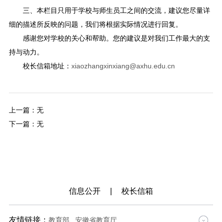
三、本栏目只用于学校与师生员工之间的交流，建议您尽量详
细的描述所反映的问题，我们将根据实际情况进行回复。
感谢您对学校的关心和帮助。您的建议是对我们工作最大的支
持与动力。
校长信箱地址：
xiaozhangxinxiang@axhu.edu.cn
上一篇：无
下一篇：无
信息公开
|
校长信箱
友情链接：
教育部
安徽省教育厅