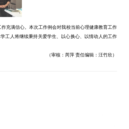
作充满信心。本次工作例会对我校当前心理健康教育工作
体学工人将继续秉持关爱学生、以心换心、以情动人的工作
（审核：芮萍 责任编辑：汪竹欣）