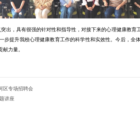
突出，具有很强的针对性和指导性，对接下来的心理健康教育工
一步提升我校心理健康教育工作的科学性和实效性。今后，全
贡献力量。
河区专场招聘会
题讲座