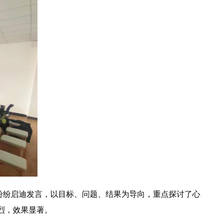
纷启迪发言，以目标、问题、结果为导向，重点探讨了心
烈，效果显著。