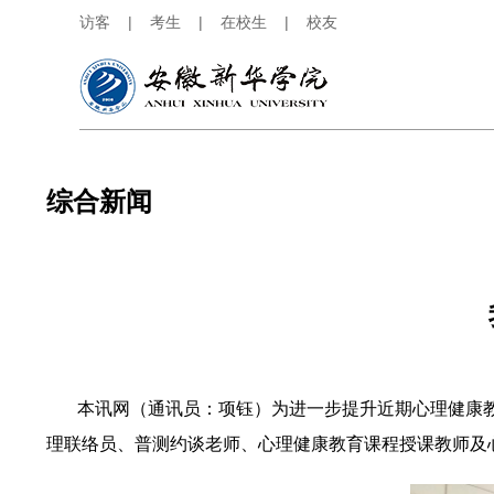
访客
|
考生
|
在校生
|
校友
综合新闻
本讯网（通讯员：项钰）为进一步提升近期心理健康教育
理联络员、普测约谈老师、心理健康教育课程授课教师及