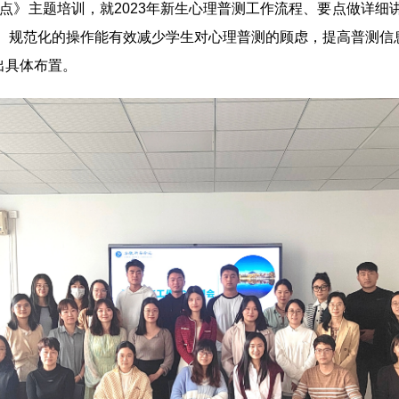
》主题培训，就2023年新生心理普测工作流程、要点做详细
、规范化的操作能有效减少学生对心理普测的顾虑，提高普测信
出具体布置。