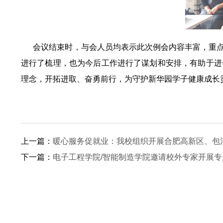
会议结束时，与会人员均表示此次例会内容丰富，重点
进行了梳理，也为今后工作进行了谋划和安排，有助于进
理念，开拓进取、奋勇前行，为守护新华园学子健康成长
上一篇：
暖心服务促就业：我校组织开展合肥高新区、包
下一篇：
电子工程学院/智能制造学院邀请校外专家开展专