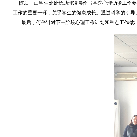
随后，由学生处处长助理凌晨作《学院心理访谈工作要点
工作的重要一环，关乎学生的健康成长。通过科学的引导
最后，何倍针对下一阶段心理工作计划和重点工作做