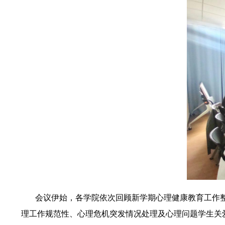
会议伊始，各学院依次回顾新学期心理健康教育工作整
理工作规范性、心理危机突发情况处理及心理问题学生关