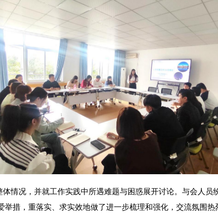
体情况，并就工作实践中所遇难题与困惑展开讨论。与会人员纷
爱举措，重落实、求实效地做了进一步梳理和强化，交流氛围热