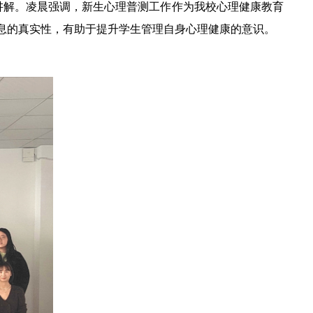
讲解。凌晨强调，新生心理普测工作作为我校心理健康教育
息的真实性，有助于提升学生管理自身心理健康的意识。