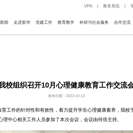
VPN
|
教务系统
|
新闻
走进新华
党建工作
教育教学
科研与社会服务
合作交流
我校组织召开10月心理健康教育工作交流
发布日期：2023-10-13
工作的针对性和有效性，着力提升学生心理健康素养，我校于1
心理中心相关工作人员参加了本次会议，会议由何倍主持。