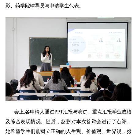
影、药学院辅导员与申请学生代表。
会上,各申请人通过PPT汇报与演讲，重点汇报学业成绩
及综合表现情况。随后，赵影对本次答辩会进行了点评，
她希望学生们能树立正确的人生观、价值观、世界观，努