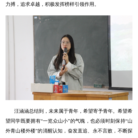
力搏，追求卓越，积极发挥榜样引领作用。
汪涵涵总结到，未来属于青年，希望寄予青年。希望希
望同学既要拥有“一览众山小”的气魄，也必须时刻保持“山
外青山楼外楼”的清醒认知，奋发直追、永不言败，不断探