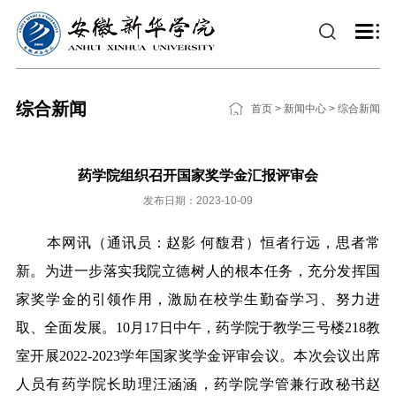
综合新闻
首页
>
新闻中心
>
综合新闻
药学院组织召开国家奖学金汇报评审会
发布日期：2023-10-09
本网讯（通讯员：赵影 何馥君）恒者行远，思者常
新。为进一步落实我院立德树人的根本任务，充分发挥国
家奖学金的引领作用，激励在校学生勤奋学习、努力进
取、全面发展。10月17日中午，药学院于教学三号楼218教
室开展2022-2023学年国家奖学金评审会议。本次会议出席
人员有药学院长助理汪涵涵，药学院学管兼行政秘书赵