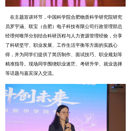
在主题宣讲环节，中国科学院合肥物质科学研究院研究
员罗宇涵、联宝（合肥）电子科技有限公司行政管理部总
经理何唯萍分别结合科研历程与人力资源管理经验，分享
了科研坚守、职业发展、工作生活平衡等方面的实践心
得，并为同学们提供了简历制作、面试技巧、职业规划等
精准指导。现场同学围绕职业迷茫、考研升学、就业选择
等话题与嘉宾深入交流。