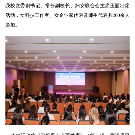
我校党委副书记、常务副校长、妇女联合会主席王丽出席
活动，女科技工作者、女企业家代表及师生代表共200余人
参加。