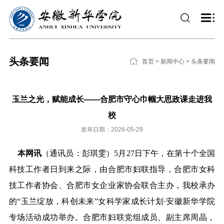
头条要闻
首页
>
新闻中心
>
头条要闻
玉兰之光，赋能成长——合肥市守心巾帼大思政课走进我
校
发布日期：2026-05-29
本网讯
（通讯员：彭琪雯）5月27日下午，在第十个全国
科技工作者日到来之际，由合肥市妇联指导，合肥市女科
技工作者协会、合肥市女企业家协会联合主办，我校承办
的“玉兰绽放，科创未来”女科学家成长计划·安徽新华学院
专场活动成功举办。合肥市妇联党组成员、副主席周晶，