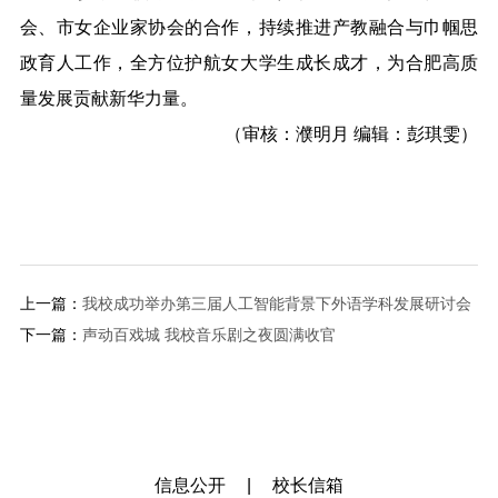
会、市女企业家协会的合作，持续推进产教融合与巾帼思
政育人工作，全方位护航女大学生成长成才，为合肥高质
量发展贡献新华力量。
（审核：濮明月 编辑：彭琪雯）
上一篇：
我校成功举办第三届人工智能背景下外语学科发展研讨会
下一篇：
声动百戏城 我校音乐剧之夜圆满收官
信息公开
|
校长信箱