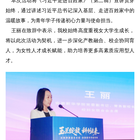
本次活动将《习近平走进百姓家》（第二辑）宣讲贯穿
始终，通过讲述习近平总书记深入基层、走进百姓家中的
温暖故事，为青年学子传递初心力量与使命担当。
王丽在致辞中表示，我校始终高度重视女大学生成长，
将以此次活动为契机，进一步深化产教融合、校企协同育
人，为女性人才成长赋能，助力培养更多高素质应用型人
才。