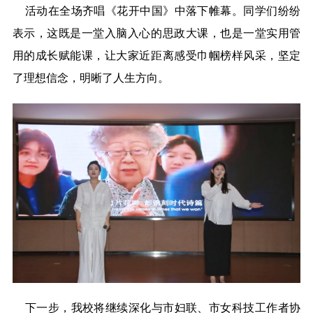
活动在全场齐唱《花开中国》中落下帷幕。同学们纷纷
表示，这既是一堂入脑入心的思政大课，也是一堂实用管
用的成长赋能课，让大家近距离感受巾帼榜样风采，坚定
了理想信念，明晰了人生方向。
下一步，我校将继续深化与市妇联、市女科技工作者协