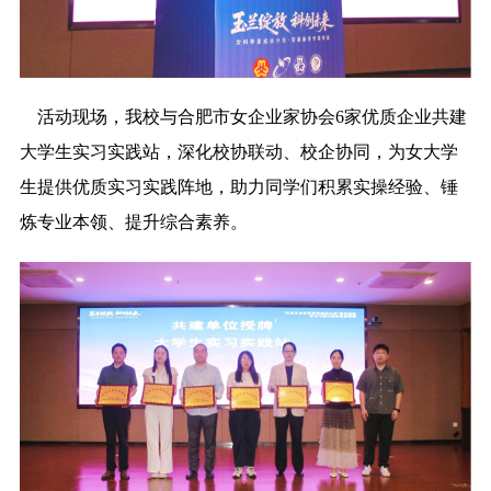
活动现场，我校与合肥市女企业家协会6家优质企业共建
大学生实习实践站，深化校协联动、校企协同，为女大学
生提供优质实习实践阵地，助力同学们积累实操经验、锤
炼专业本领、提升综合素养。