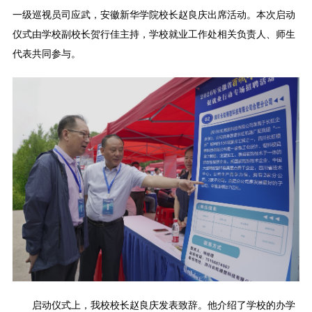
一级巡视员司应武，安徽新华学院校长赵良庆出席活动。本次启动
仪式由学校副校长贺行佳主持，学校就业工作处相关负责人、师生
代表共同参与。
启动仪式上，我校校长赵良庆发表致辞。他介绍了学校的办学