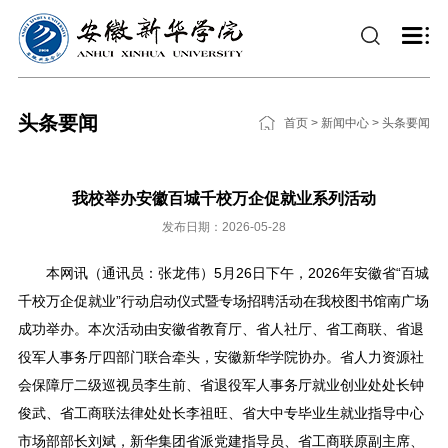
头条要闻
首页
>
新闻中心
>
头条要闻
我校举办安徽百城千校万企促就业系列活动
发布日期：2026-05-28
本网讯（通讯员：张龙伟）5月26日下午，2026年安徽省“百城
千校万企促就业”行动启动仪式暨专场招聘活动在我校图书馆南广场
成功举办。本次活动由安徽省教育厅、省人社厅、省工商联、省退
役军人事务厅四部门联合牵头，安徽新华学院协办。省人力资源社
会保障厅二级巡视员李生前、省退役军人事务厅就业创业处处长钟
俊武、省工商联法律处处长李祖旺、省大中专毕业生就业指导中心
市场部部长刘斌，新华集团省派党建指导员、省工商联原副主席、