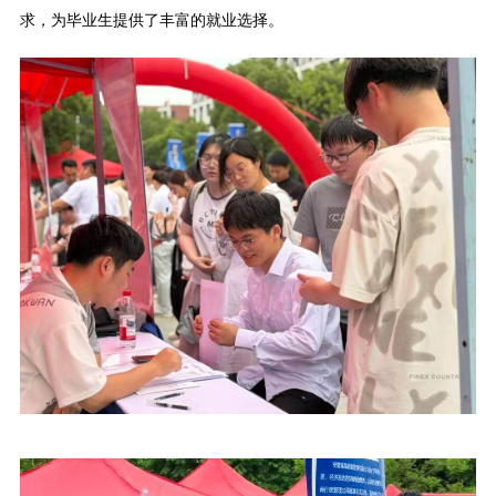
求，为毕业生提供了丰富的就业选择。