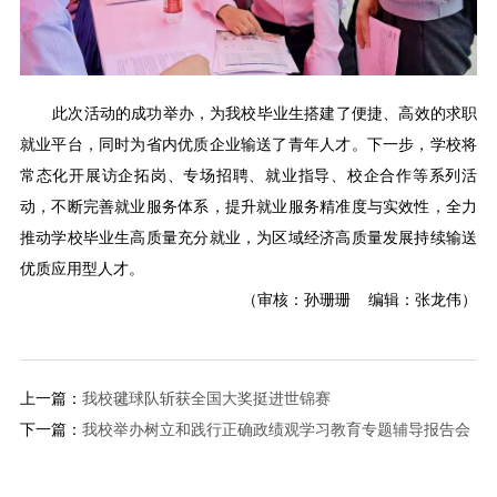
此次活动的成功举办，为我校毕业生搭建了便捷、高效的求职
就业平台，同时为省内优质企业输送了青年人才。下一步，学校将
常态化开展访企拓岗、专场招聘、就业指导、校企合作等系列活
动，不断完善就业服务体系，提升就业服务精准度与实效性，全力
推动学校毕业生高质量充分就业，为区域经济高质量发展持续输送
优质应用型人才。
（审核：孙珊珊 编辑：张龙伟）
上一篇：
我校毽球队斩获全国大奖挺进世锦赛
下一篇：
我校举办树立和践行正确政绩观学习教育专题辅导报告会