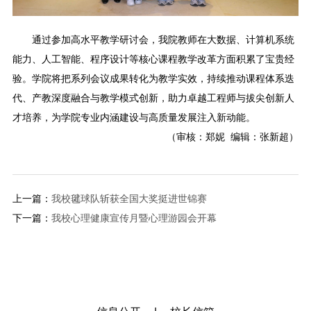
通过参加高水平教学研讨会，我院教师在大数据、计算机系统
能力、人工智能、程序设计等核心课程教学改革方面积累了宝贵经
验。学院将把系列会议成果转化为教学实效，持续推动课程体系迭
代、产教深度融合与教学模式创新，助力卓越工程师与拔尖创新人
才培养，为学院专业内涵建设与高质量发展注入新动能。
（审核：郑妮 编辑：张新超）
上一篇：
我校毽球队斩获全国大奖挺进世锦赛
下一篇：
我校心理健康宣传月暨心理游园会开幕