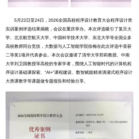
5月22日至24日，2026全国高校程序设计教育大会程序设计类
实训案例评选结果揭晓，会议在重庆举办。本次评选吸引了复旦大
学、北京航空航天大学、中国科学技术大学、东北大学等全国众多
高校教师同台竞技，大数据与人工智能学院徐梅在此次评选中喜获
二等奖1项并代表参会。本次会议邀请了清华大学郑莉教授、中南
大学刘卫国教授等高校的专家学者，围绕人工智能时代的计算机程
序设计基础课探索、“AI+”课程建设、数智赋能精准滴灌式程序设计
大类课教学等课题做专题报告和经验分享。