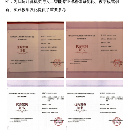
性，为我院计算机类与人工智能专业课程体系优化、教学模式创
新、实践教学强化提供了重要参考。