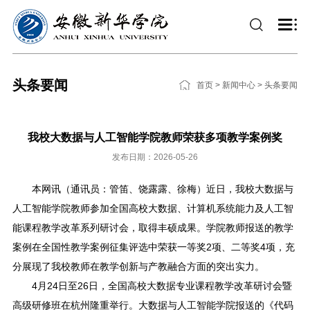
头条要闻
首页
>
新闻中心
>
头条要闻
我校大数据与人工智能学院教师荣获多项教学案例奖
发布日期：2026-05-26
本网讯（通讯员：管笛、饶露露、徐梅）近日，我校大数据与
人工智能学院教师参加全国高校大数据、计算机系统能力及人工智
能课程教学改革系列研讨会，取得丰硕成果。学院教师报送的教学
案例在全国性教学案例征集评选中荣获一等奖2项、二等奖4项，充
分展现了我校教师在教学创新与产教融合方面的突出实力。
4月24日至26日，全国高校大数据专业课程教学改革研讨会暨
高级研修班在杭州隆重举行。大数据与人工智能学院报送的《代码