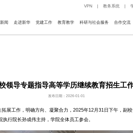
VPN
|
教务系统
|
新闻
走进新华
党建工作
教育教学
科研与社会服务
合作交流
校领导专题指导高等学历继续教育招生工
发布日期：2026-01-01
拓展工作，明确方向、凝聚合力，2025年12月31日下午，副
院执行院长孙成伟主持，学院全体员工参会。