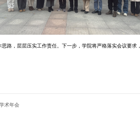
思路，层层压实工作责任。下一步，学院将严格落实会议要求，
法学术年会