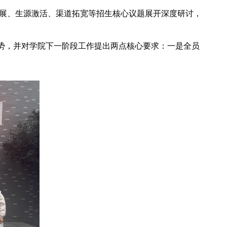
拓展、生源激活、渠道拓宽等招生核心议题展开深度研讨，
势，并对学院下一阶段工作提出两点核心要求：一是全员