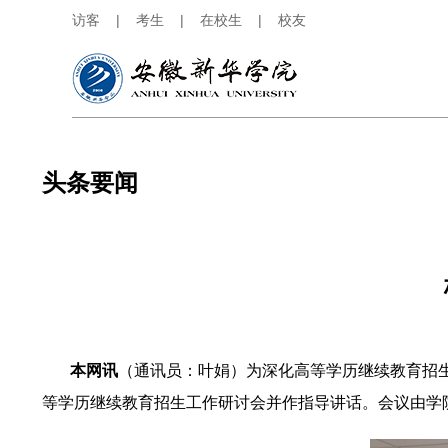
访客
|
考生
|
在校生
|
校友
头条要闻
本网讯
（通讯员：叶娟）为深化高等学历继续教育招生
等学历继续教育招生工作研讨会并作指导讲话。会议由学