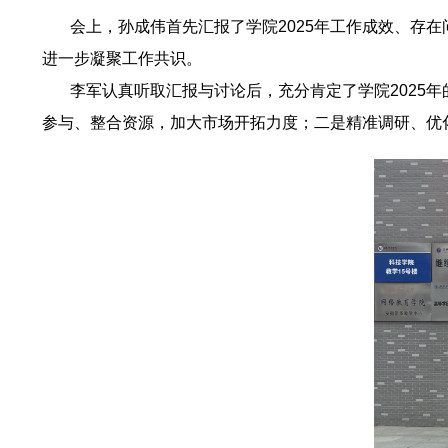
会上，孙成伟首先汇报了学院2025年工作成效、存在
进一步凝聚工作共识。
李军认真听取汇报与讨论后，充分肯定了学院2025年
参与、整合资源，加大市场开拓力度；二是精准调研、优