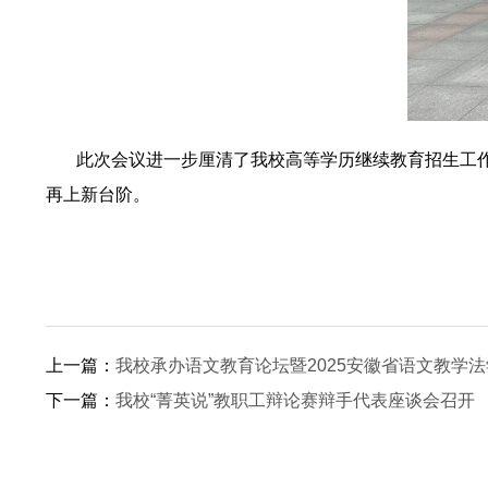
此次会议进一步厘清了我校高等学历继续教育招生工作
再上新台阶。
上一篇：
我校承办语文教育论坛暨2025安徽省语文教学
下一篇：
我校“菁英说”教职工辩论赛辩手代表座谈会召开