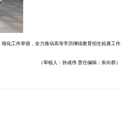
细化工作举措，全力推动高等学历继续教育招生拓展工作
（审核人：孙成伟 责任编辑：朱向群）