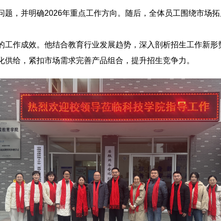
问题，并明确2026年重点工作方向。随后，全体员工围绕市场
的工作成效。他结合教育行业发展趋势，深入剖析招生工作新形
化供给，紧扣市场需求完善产品组合，提升招生竞争力。