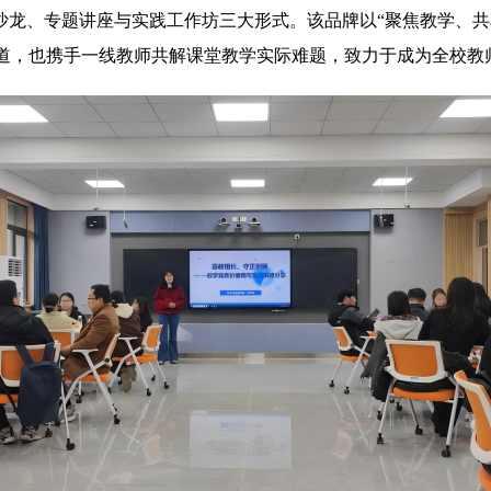
沙龙、专题讲座与实践工作坊三大形式。该品牌以“聚焦教学、
道，也携手一线教师共解课堂教学实际难题，致力于成为全校教