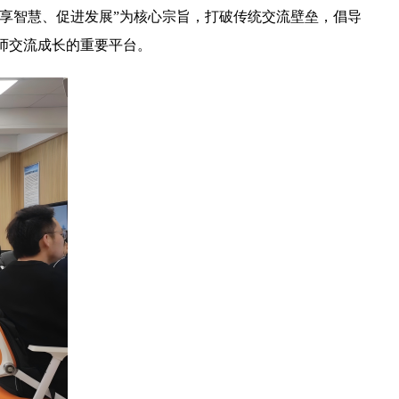
共享智慧、促进发展”为核心宗旨，打破传统交流壁垒，倡导
师交流成长的重要平台。