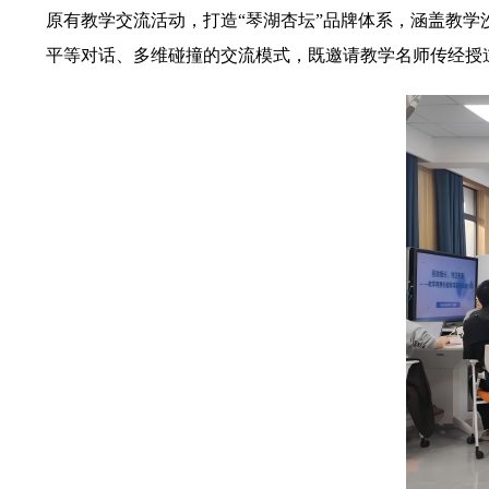
原有教学交流活动，打造“琴湖杏坛”品牌体系，涵盖教学
平等对话、多维碰撞的交流模式，既邀请教学名师传经授