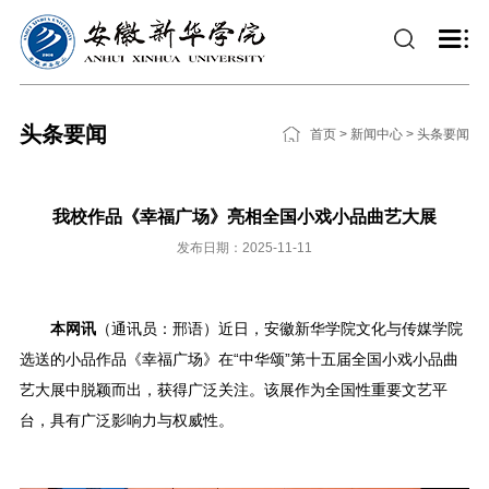
头条要闻
首页
>
新闻中心
>
头条要闻
我校作品《幸福广场》亮相全国小戏小品曲艺大展
发布日期：2025-11-11
本网讯
（通讯员：邢语）近日，安徽新华学院文化与传媒学院
选送的小品作品《幸福广场》在“中华颂”第十五届全国小戏小品曲
艺大展中脱颖而出，获得广泛关注。该展作为全国性重要文艺平
台，具有广泛影响力与权威性。