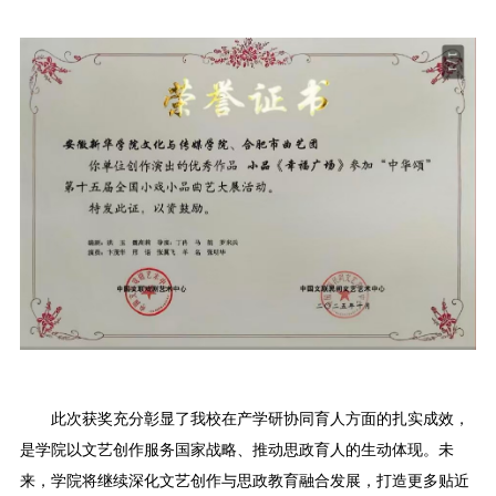
此次获奖充分彰显了我校在产学研协同育人方面的扎实成效，
是学院以文艺创作服务国家战略、推动思政育人的生动体现。未
来，学院将继续深化文艺创作与思政教育融合发展，打造更多贴近