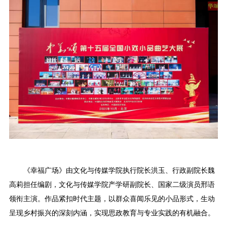
《幸福广场》由文化与传媒学院执行院长洪玉、行政副院长魏
高莉担任编剧，文化与传媒学院产学研副院长、国家二级演员邢语
领衔主演。作品紧扣时代主题，以群众喜闻乐见的小品形式，生动
呈现乡村振兴的深刻内涵，实现思政教育与专业实践的有机融合。