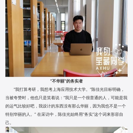
“不华丽”的务实者
“我打算考研，我想考上海应用技术大学。”陈佳光目标明确，
当被夸赞时，他也只是笑着说：“我只是一个很普通的人，可能是我
的运气比较好吧，我设计的东西没有那么华丽，因为我也不是一个
特别华丽的人。” 在采访中，陈佳光始终用“务实”这个词来形容自
己。