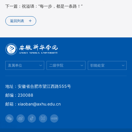
下一篇：
祝溢璘：“每一步，都是一条路！”
返回列表
直属单位
二级学院
职能处室
地址：安徽省合肥市望江西路555号
邮编：230088
邮箱：xiaoban@axhu.edu.cn