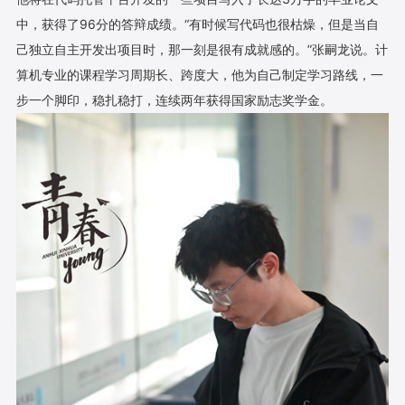
中，获得了96分的答辩成绩。“有时候写代码也很枯燥，但是当自
己独立自主开发出项目时，那一刻是很有成就感的。”张嗣龙说。计
算机专业的课程学习周期长、跨度大，他为自己制定学习路线，一
步一个脚印，稳扎稳打，连续两年获得国家励志奖学金。