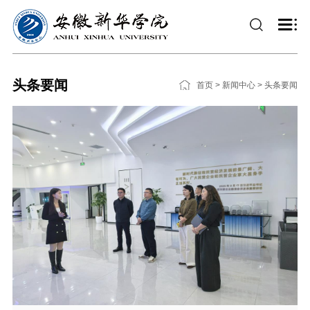
头条要闻
首页
>
新闻中心
>
头条要闻