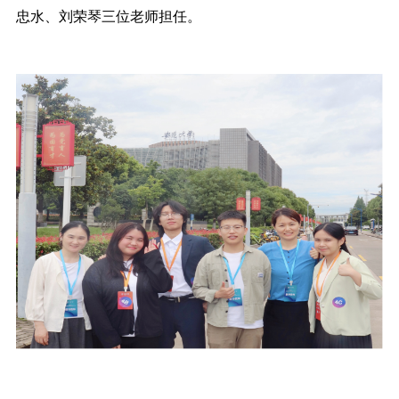
忠水、刘荣琴三位老师担任。