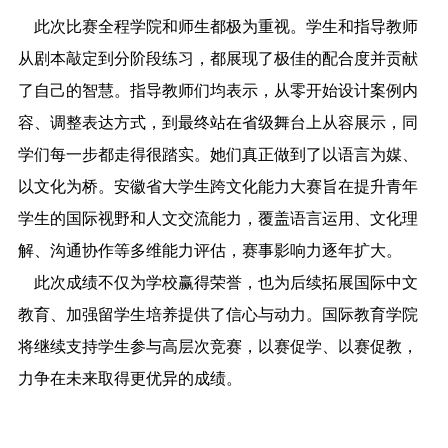
此次比赛全程学院和师生都极为重视。学生和指导教师
从剧本敲定到分阶段练习，都展现了极佳的配合度并贡献
了自己的智慧。指导教师们均表示，从零开始设计案例内
容、调整表达方式，到最终站在省级舞台上从容展示，同
学们每一步都走得很踏实。她们真正做到了以语言为媒、
以文化为桥。
安徽省大学生跨文化能力大赛旨在提升青年
学生的国际视野和人文交流能力，覆盖语言运用、文化理
解、沟通协作等多维能力评估，赛事影响力逐年扩大。
此次成绩不仅为学校赢得荣誉，也为后续拓展国际中文
教育、加强留学生培养提供了信心与动力。
国际教育学院
将继续支持学生参与高层次竞赛，以赛促学、以赛促教，
力争在未来取得更优异的成绩。