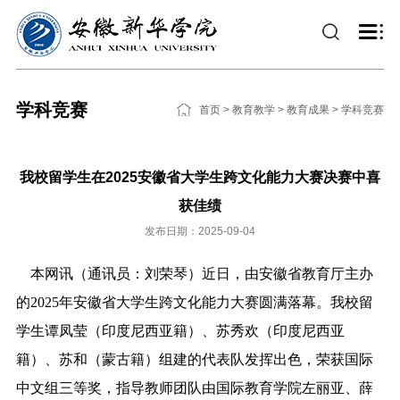
学科竞赛
首页
>
教育教学
>
教育成果
>
学科竞赛
我校留学生在2025安徽省大学生跨文化能力大赛决赛中喜
获佳绩
发布日期：2025-09-04
本网讯（通讯员：刘荣琴）近日，由安徽省教育厅主办
的2025年安徽省大学生跨文化能力大赛圆满落幕。我校留
学生谭凤莹（印度尼西亚籍）、苏秀欢（印度尼西亚
籍）、苏和（蒙古籍）组建的代表队发挥出色，荣获国际
中文组三等奖，指导教师团队由国际教育学院左丽亚、薛