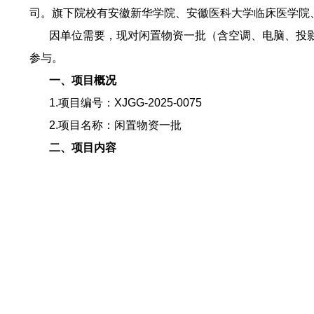
司。旗下院校有安徽新华学院、安徽医科大学临床医学院
因单位需要，现对闲置物资一批（含空调、电脑、投影
参与。
一、项目概况
1.项目编号：XJGG-2025-0075
2.项目名称：闲置物资一批
二、项目内容