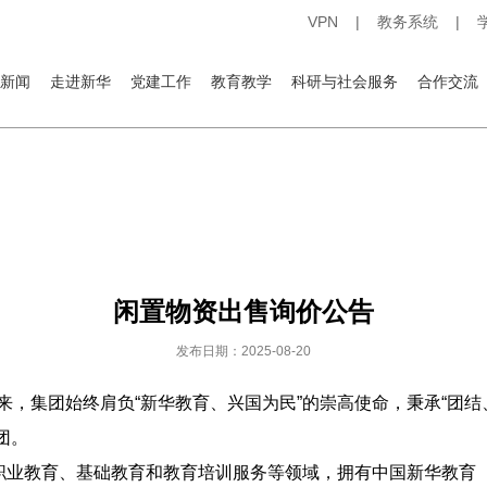
VPN
|
教务系统
|
新闻
走进新华
党建工作
教育教学
科研与社会服务
合作交流
闲置物资出售询价公告
发布日期：2025-08-20
来，集团始终肩负“新华教育、兴国为民”的崇高使命，秉承“团
团。
、基础教育和教育培训服务等领域，拥有中国新华教育（0277