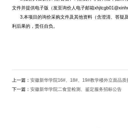
文件并提供电子版（发至询价人电子邮箱xhjtcgb01@xinhu
3.本项目的询价采购文件及其他资料（含澄清、答疑及
利后果的，责任自负。
上一篇：
安徽新华学院16#、18#、19#教学楼外立面品
下一篇：
安徽新华学院二食堂检测、鉴定服务招标公告