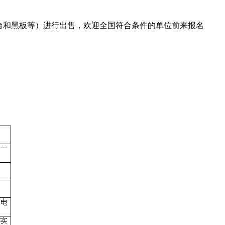
和黑板等）进行出售，欢迎全国符合条件的单位前来报名