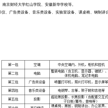
、南京财经大学红山学院、安徽新华学校等。
仪、广告类设备、音乐类设备、实验室设备、课桌椅、钢制讲台