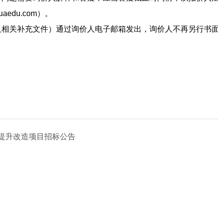
aedu.com）。
相关补充文件）通过询价人电子邮箱发出，询价人不再另行书
质提升改造项目招标公告