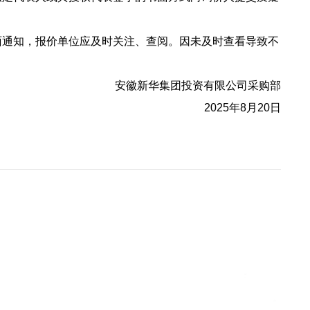
面通知，报价单位应及时关注、查阅。因未及时查看导致不
安徽新华集团投资有限公司采购部
2025年8月20日