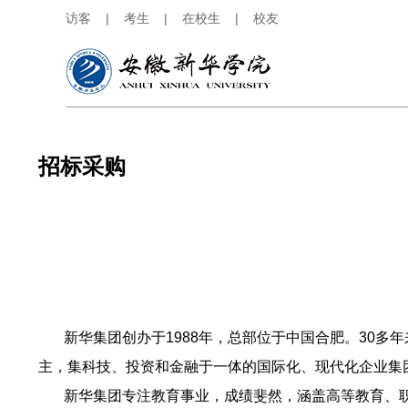
访客
|
考生
|
在校生
|
校友
招标采购
新华集团创办于1988年，总部位于中国合肥。30多年
主，集科技、投资和金融于一体的国际化、现代化企业集
新华集团专注教育事业，成绩斐然，涵盖高等教育、职业教育