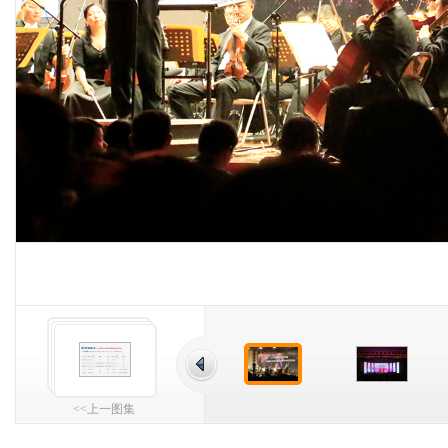
<<上一图集